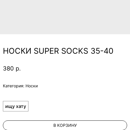
НОСКИ SUPER SOCKS 35-40
380
р.
Категория: Носки
ищу хату
В КОРЗИНУ