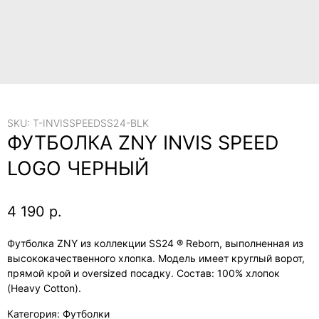
SKU:
T-INVISSPEEDSS24-BLK
ФУТБОЛКА ZNY INVIS SPEED
LOGO ЧЕРНЫЙ
4 190
р.
Футболка ZNY из коллекции SS24 ® Reborn, выполненная из
высококачественного хлопка. Модель имеет круглый ворот,
прямой крой и oversized посадку. Состав: 100% хлопок
(Heavy Cotton).
Категория: Футболки