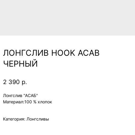
ЛОНГСЛИВ HOOK ACAB
ЧЕРНЫЙ
2 390
р.
Лонгслив "АСАБ"
Материал:100 % хлопок
Категория: Лонгсливы