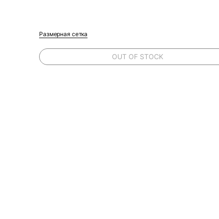
Размерная сетка
OUT OF STOCK