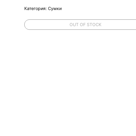
Категория: Сумки
OUT OF STOCK