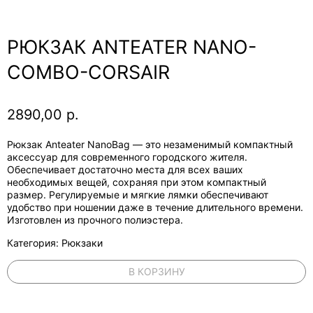
РЮКЗАК ANTEATER NANO-
COMBO-CORSAIR
2890,00
р.
Рюкзак Anteater NanoBag — это незаменимый компактный
аксессуар для современного городского жителя.
Обеспечивает достаточно места для всех ваших
необходимых вещей, сохраняя при этом компактный
размер. Регулируемые и мягкие лямки обеспечивают
удобство при ношении даже в течение длительного времени.
Изготовлен из прочного полиэстера.
Категория: Рюкзаки
В КОРЗИНУ