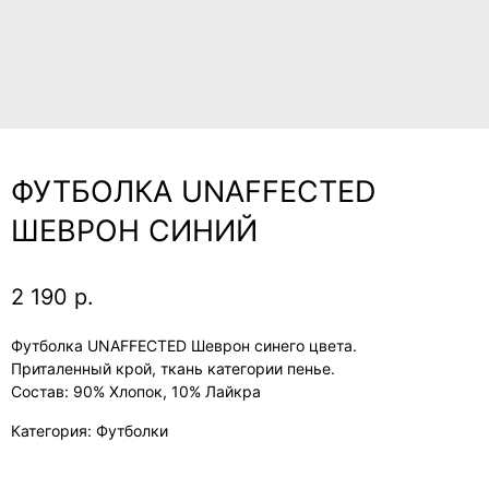
ФУТБОЛКА UNAFFECTED
ШЕВРОН СИНИЙ
2 190
р.
Футболка UNAFFECTED Шеврон синего цвета.
Приталенный крой, ткань категории пенье.
Состав: 90% Хлопок, 10% Лайкра
Категория: Футболки