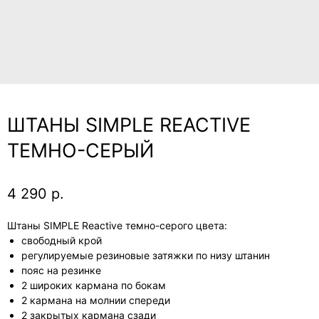
ШТАНЫ SIMPLE REACTIVE
ТЕМНО-СЕРЫЙ
4 290
р.
Штаны SIMPLE Reactive темно-серого цвета:
свободный крой
регулируемые резиновые затяжки по низу штанин
пояс на резинке
2 широких кармана по бокам
2 кармана на молнии спереди
2 закрытых кармана сзади