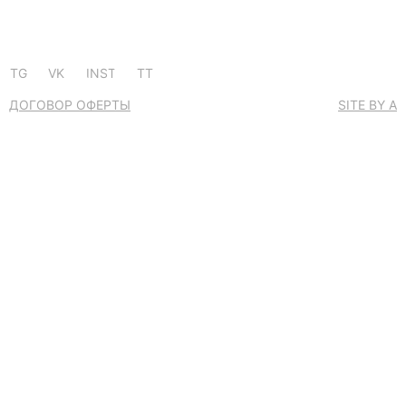
TG
VK
INST
TT
ДОГОВОР ОФЕРТЫ
SITE BY A