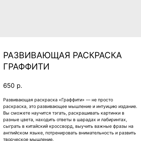
РАЗВИВАЮЩАЯ РАСКРАСКА
ГРАФФИТИ
650
р.
Развивающая раскраска «Граффити» — не просто
раскраска, это развивающее мышление и интуицию издание.
Вы сможете научится тэгать, раскрашивать картинки в
разные цвета, находить ответы в шарадах и лабиринтах,
сыграть в китайский кроссворд, выучить важные фразы на
английском языке, потренировать внимательность и развить
творческое мышление.