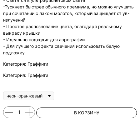
- Светятся в ультрафиолетовом свете
-Тускнеет быстрее обычного премиума, но можно улучшить
при сочетании с лаком молотов, который защищает от ув-
излучений
- Простое распознование цвета, благодаря реальному
выкрасу крышки
- Идеально подходит для аэрографии
- Для лучшего эффекта свечения использовать белую
подложку
Категория: Граффити
Категория: Граффити
В КОРЗИНУ