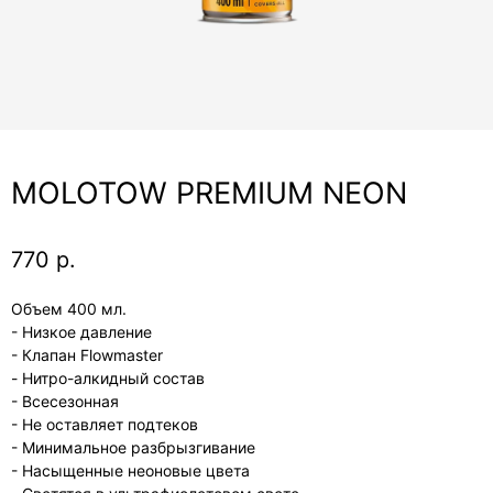
MOLOTOW PREMIUM NEON
770
р.
Объем 400 мл.
- Низкое давление
- Клапан Flowmaster
- Нитро-алкидный состав
- Всесезонная
- Не оставляет подтеков
- Минимальное разбрызгивание
- Насыщенные неоновые цвета