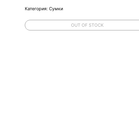
Категория: Сумки
OUT OF STOCK