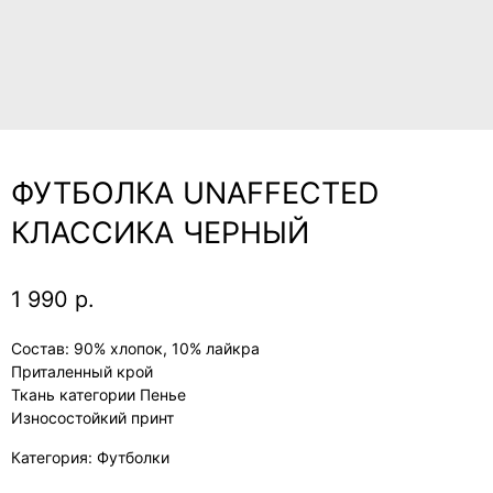
ФУТБОЛКА UNAFFECTED
КЛАССИКА ЧЕРНЫЙ
1 990
р.
Состав: 90% хлопок, 10% лайкра
Приталенный крой
Ткань категории Пенье
Износостойкий принт
Категория: Футболки