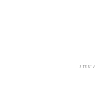
SITE BY A