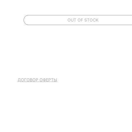
OUT OF STOCK
ДОГОВОР ОФЕРТЫ