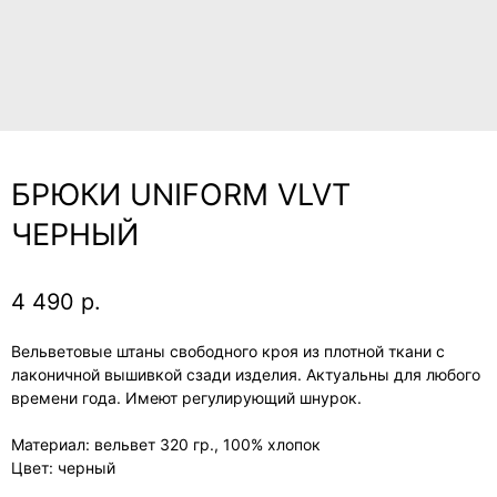
БРЮКИ UNIFORM VLVT
ЧЕРНЫЙ
4 490
р.
Вельветовые штаны свободного кроя из плотной ткани с
лаконичной вышивкой сзади изделия. Актуальны для любого
времени года. Имеют регулирующий шнурок.
Материал: вельвет 320 гр., 100% хлопок
Цвет: черный