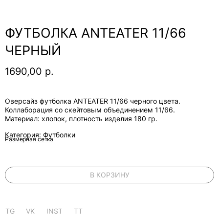
ФУТБОЛКА ANTEATER 11/66
ЧЕРНЫЙ
1690,00
р.
Оверсайз футболка ANTEATER 11/66 черного цвета.
Коллаборация со скейтовым объединением 11/66.
Материал: хлопок, плотность изделия 180 гр.
Категория: Футболки
Размерная сетка
В КОРЗИНУ
TG
VK
INST
TT