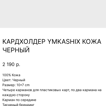
КАРДХОЛДЕР YMKASHIX КОЖА
ЧЕРНЫЙ
2 190
р.
100% Кожа
Цвет: Черный
Размер: 10*7 cm
Четыре карманов для пластиковых карт, по два кармана на
каждую сторону
Карман по середине
Тисненый брендинг