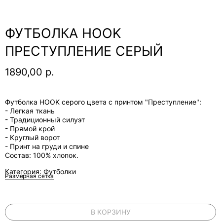
ФУТБОЛКА HOOK
ПРЕСТУПЛЕНИЕ СЕРЫЙ
1890,00
р.
Футболка HOOK серого цвета с принтом "Преступление":
- Легкая ткань
- Традиционный силуэт
- Прямой крой
- Круглый ворот
- Принт на груди и спине
Состав: 100% хлопок.
Категория: Футболки
Размерная сетка
В КОРЗИНУ