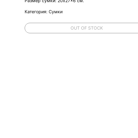
Размер сумки: 20x27x6 см.
Категория: Сумки
OUT OF STOCK