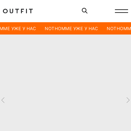
MME УЖЕ У НАС
NOTHOMME УЖЕ У НАС
NOTHOMME