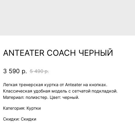
ANTEATER COACH ЧЕРНЫЙ
3 590
р.
5 490
р.
Легкая тренерская куртка от Anteater на кнопках.
Классическая удобная модель с сетчатой подкладкой.
Материал: полиэстер. Цвет: черный.
Категория: Куртки
Скидки: Скидки