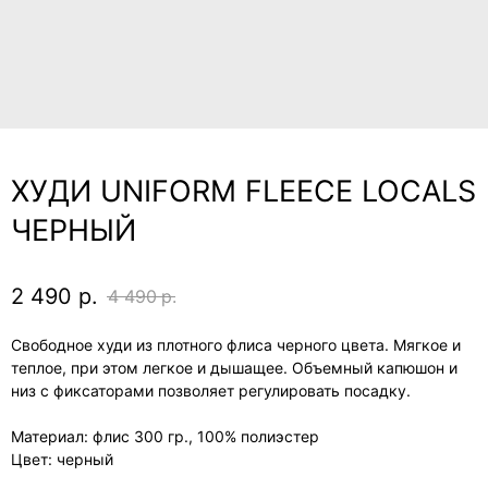
ХУДИ UNIFORM FLEECE LOCALS
ЧЕРНЫЙ
2 490
р.
4 490
р.
Свободное худи из плотного флиса черного цвета. Мягкое и
теплое, при этом легкое и дышащее. Объемный капюшон и
низ с фиксаторами позволяет регулировать посадку.
Материал: флис 300 гр., 100% полиэстер
Цвет: черный