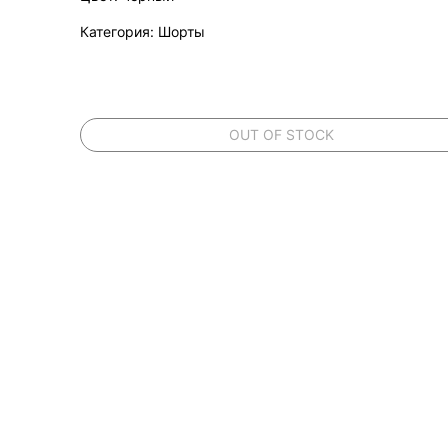
Категория: Шорты
OUT OF STOCK