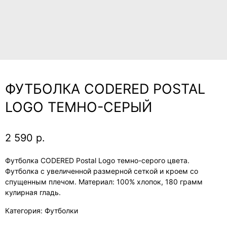
ФУТБОЛКА CODERED POSTAL
LOGO ТЕМНО-СЕРЫЙ
2 590
р.
Футболка CODERED Postal Logo темно-серого цвета.
Футболка с увеличенной размерной сеткой и кроем со
спущенным плечом. Материал: 100% хлопок, 180 грамм
кулирная гладь.
Категория: Футболки