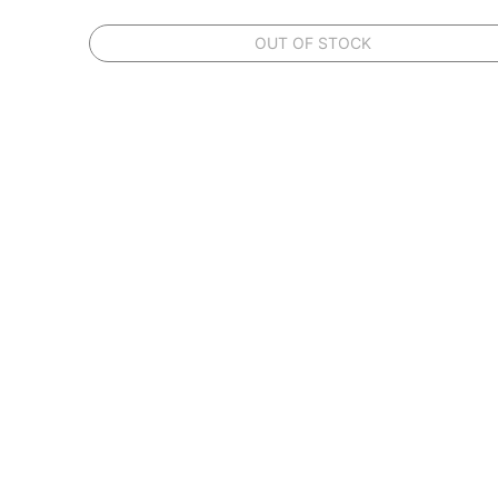
OUT OF STOCK