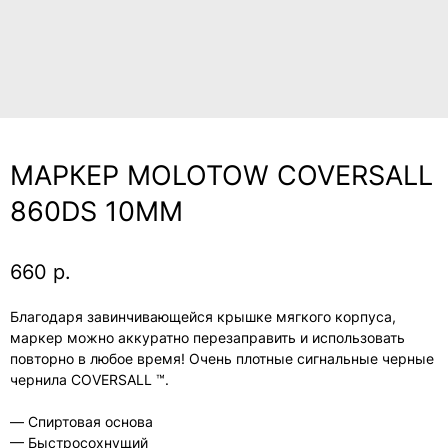
МАРКЕР MOLOTOW COVERSALL
860DS 10ММ
660
р.
Благодаря завинчивающейся крышке мягкого корпуса,
маркер можно аккуратно перезаправить и использовать
повторно в любое время! Очень плотные сигнальные черные
чернила COVERSALL ™.
— Спиртовая основа
— Быстросохнущий