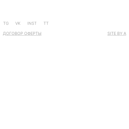
TG
VK
INST
TT
ДОГОВОР ОФЕРТЫ
SITE BY A