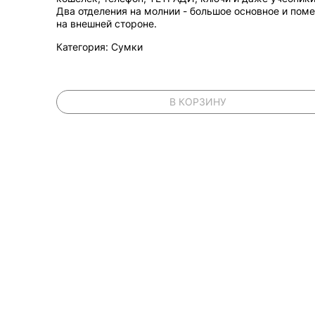
Два отделения на молнии - большое основное и пом
на внешней стороне.
Категория: Сумки
В КОРЗИНУ