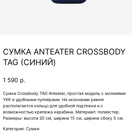
СУМКА ANTEATER CROSSBODY
TAG (СИНИЙ)
1 590
р.
Сумка Crossbody TAG Anteater, простая модель с молниями
YKK и удобными пуллерами. На окончании ремня
располагается кольцо для удобной подтяжки и с
возможностью крепежа карабина. Материал: полиэстер.
Размеры: высота 20 см, ширина 15 см, ширина сбоку 5 см.
Категория: Сумки