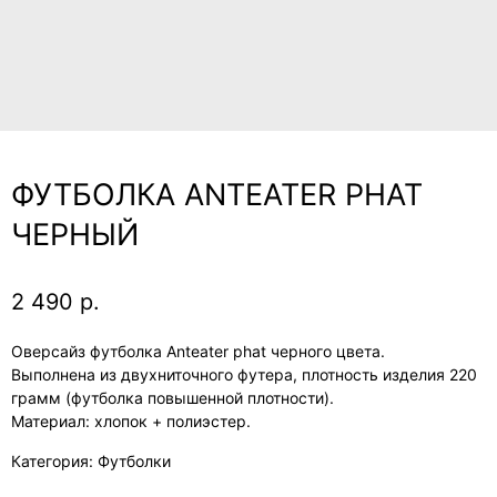
ФУТБОЛКА ANTEATER PHAT
ЧЕРНЫЙ
2 490
р.
Оверсайз футболка Anteater phat черного цвета.
Выполнена из двухниточного футера, плотность изделия 220
грамм (футболка повышенной плотности).
Материал: хлопок + полиэстер.
Категория: Футболки