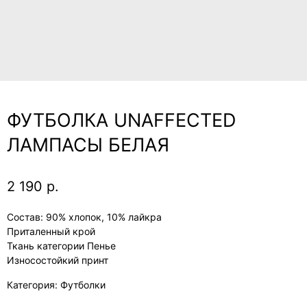
ФУТБОЛКА UNAFFECTED
ЛАМПАСЫ БЕЛАЯ
2 190
р.
Состав: 90% хлопок, 10% лайкра
Приталенный крой
Ткань категории Пенье
Износостойкий принт
Категория: Футболки