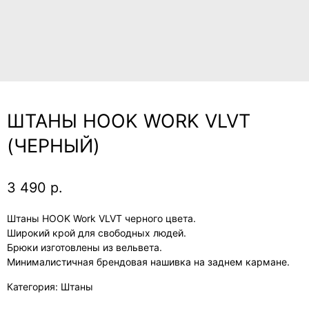
ШТАНЫ HOOK WORK VLVT
(ЧЕРНЫЙ)
3 490
р.
Штаны HOOK Work VLVT черного цвета.
Широкий крой для свободных людей.
Брюки изготовлены из вельвета.
Минималистичная брендовая нашивка на заднем кармане.
Категория: Штаны