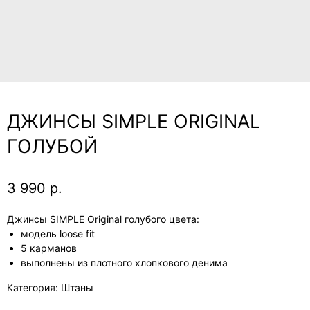
ДЖИНСЫ SIMPLE ORIGINAL
ГОЛУБОЙ
3 990
р.
Джинсы SIMPLE Original голубого цвета:
модель loose fit
5 карманов
выполнены из плотного хлопкового денима
Категория: Штаны