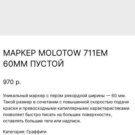
МАРКЕР MOLOTOW 711EM
60ММ ПУСТОЙ
970
р.
Уникальный маркер с пером рекордной ширины — 60 мм.
Такой размер в сочетании с повышенной скоростью подачи
краски и превосходными капиллярными характеристиками
позволяет быстро писать на больших поверхностях,
оставлять большие теги или надписи.
Категория: Граффити