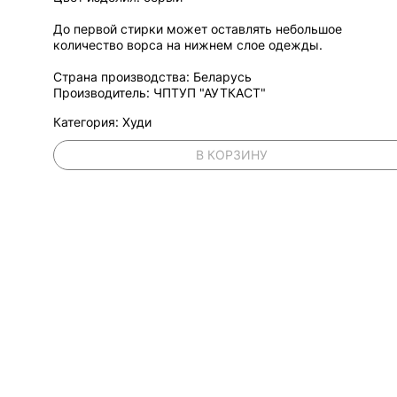
До первой стирки может оставлять небольшое
количество ворса на нижнем слое одежды.
Страна производства: Беларусь
Производитель: ЧПТУП "АУТКАСТ"
Категория: Худи
В КОРЗИНУ