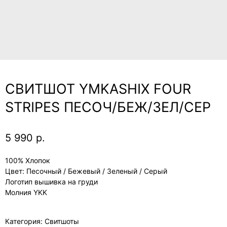
СВИТШОТ YMKASHIX FOUR
STRIPES ПЕСОЧ/БЕЖ/ЗЕЛ/СЕР
5 990
р.
100% Хлопок
Цвет: Песочный / Бежевый / Зеленый / Серый
Логотип вышивка на груди
Молния YKK
Категория: Свитшоты