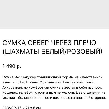
СУМКА СЕВЕР ЧЕРЕЗ ПЛЕЧО
(ШАХМАТЫ БЕЛЫЙ/РОЗОВЫЙ)
1 490
р.
Сумка мессенджер традиционной формы из качественной
износостойкой ткани. Оригинальный авторский принт.
Аккуратная, но комфортная сумка вместит в себя паспорт,
кошелек, телефон, ключи и другие мелочи. Два отделения на
молнии - большое основное и поменьше на внешней стороне.
РАЗМЕР: 16 х 21 х 6 см