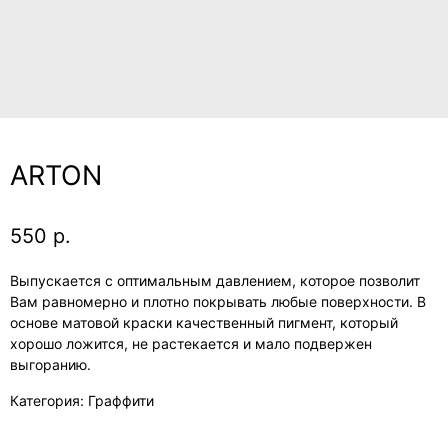
ARTON
550
р.
Выпускается с оптимальным давлением, которое позволит
Вам равномерно и плотно покрывать любые поверхности. В
основе матовой краски качественный пигмент, который
хорошо ложится, не растекается и мало подвержен
выгоранию.
Категория: Граффити