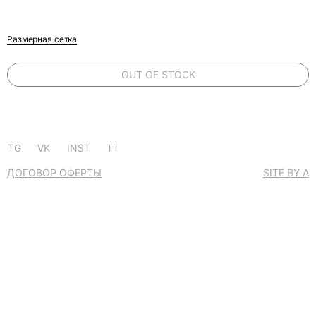
Размерная сетка
OUT OF STOCK
TG
VK
INST
TT
ДОГОВОР ОФЕРТЫ
SITE BY A