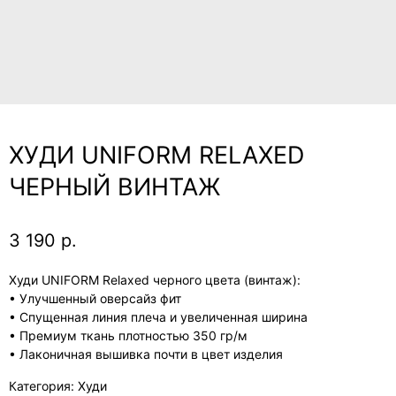
ХУДИ UNIFORM RELAXED
ЧЕРНЫЙ ВИНТАЖ
3 190
р.
Худи UNIFORM Relaxed черного цвета (винтаж):
• Улучшенный оверсайз фит
• Спущенная линия плеча и увеличенная ширина
• Премиум ткань плотностью 350 гр/м
• Лаконичная вышивка почти в цвет изделия
Категория: Худи