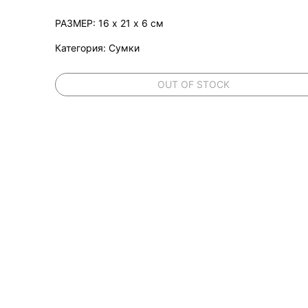
РАЗМЕР: 16 х 21 х 6 см
Категория: Сумки
OUT OF STOCK