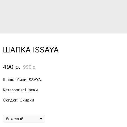
ШАПКА ISSAYA
490
р.
990
р.
Шапка-бини ISSAYA.
Категория: Шапки
Скидки: Скидки