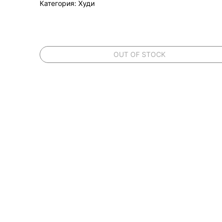
Категория: Худи
OUT OF STOCK