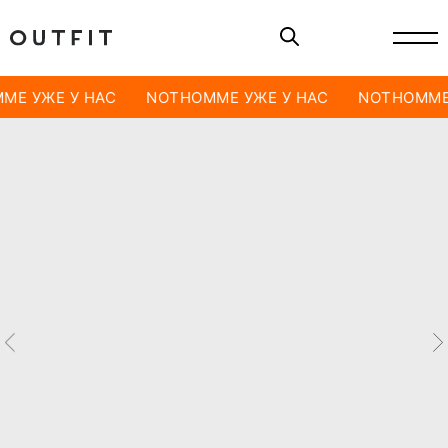
ME УЖЕ У НАС
NOTHOMME УЖЕ У НАС
NOTHOMME 