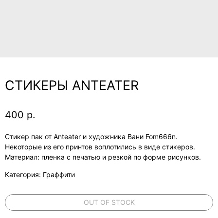
СТИКЕРЫ ANTEATER
400
р.
Стикер пак от Anteater и художника Вани Fom666n.
Некоторые из его принтов воплотились в виде стикеров.
Материал: пленка с печатью и резкой по форме рисунков.
Категория: Граффити
OUT OF STOCK