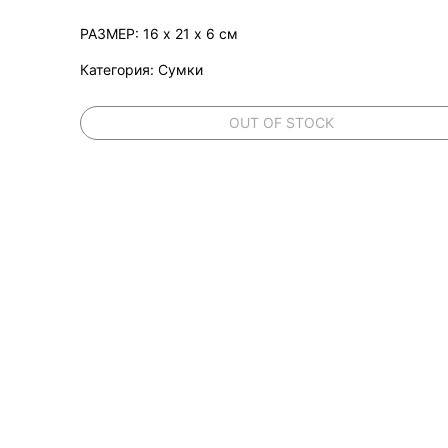
РАЗМЕР: 16 х 21 х 6 см
Категория: Сумки
OUT OF STOCK