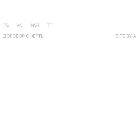
TG
VK
INST
TT
ДОГОВОР ОФЕРТЫ
SITE BY A