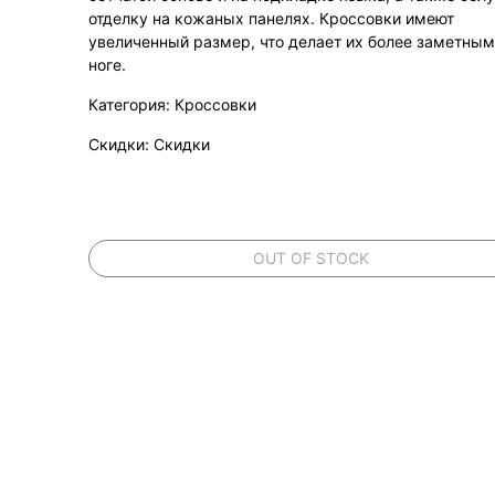
отделку на кожаных панелях. Кроссовки имеют
увеличенный размер, что делает их более заметным
ноге.
Категория: Кроссовки
Скидки: Скидки
OUT OF STOCK