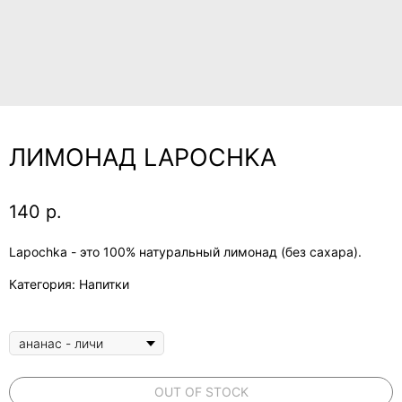
ЛИМОНАД LAPOCHKA
140
р.
Lapochka - это 100% натуральный лимонад (без сахара).
Категория: Напитки
OUT OF STOCK