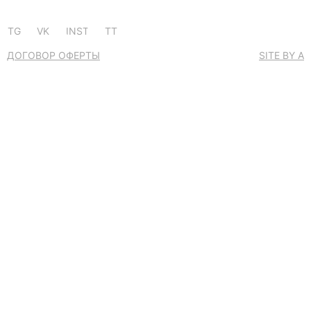
TG
VK
INST
TT
ДОГОВОР ОФЕРТЫ
SITE BY A