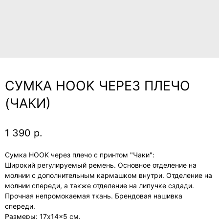
СУМКА HOOK ЧЕРЕЗ ПЛЕЧО
(ЧАКИ)
1 390
р.
Сумка HOOK через плечо с принтом "Чаки":
Широкий регулируемый ремень. Основное отделение на
молнии с дополнительным кармашком внутри. Отделение на
молнии спереди, а также отделение на липучке сздади.
Прочная непромокаемая ткань. Брендовая нашивка
спереди.
Размеры: 17x14x5 см.