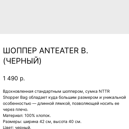
ШОППЕР ANTEATER B.
(ЧЕРНЫЙ)
1 490
р.
Вдохновленная стандартным шоппером, сумка NTTR
Shopper Bag обладает куда большим размером и уникальной
особенностью — длинной лямкой, позволяющей носить ее
через плечо.
Материал: 100% хлопок.
Размеры: ширина 42 см, высота 40 см.
Цвет: черный.